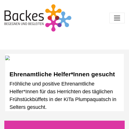
Navigation überspringen
Ehrenamtliche Helfer*Innen gesucht
Fröhliche und positive Ehrenamtliche
Helfer*Innen für das Herrichten des täglichen
Frühstückbüffets in der KiTa Plumpaquatsch in
Selters gesucht.