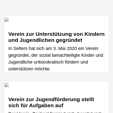
Verein zur Unterstützung von Kindern
und Jugendlichen gegründet
In Selters hat sich am 3. Mai 2020 ein Verein
gegründet, der sozial benachteiligte Kinder und
Jugendliche unbürokratisch fördern und
unterstützen möchte.
Verein zur Jugendförderung stellt
sich für Aufgaben auf