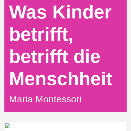
Was Kinder
betrifft,
betrifft die
Menschheit
Maria Montessori