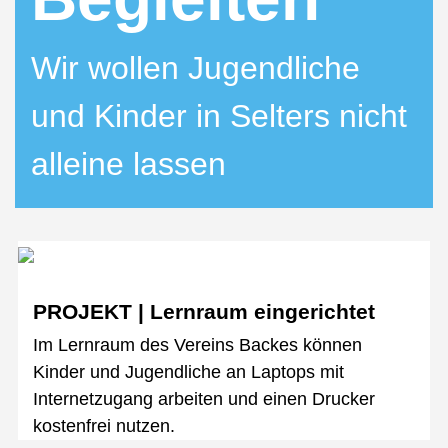
Wir wollen Jugendliche
und Kinder in Selters nicht
alleine lassen
PROJEKT | Lernraum eingerichtet
Im Lernraum des Vereins Backes können
Kinder und Jugendliche an Laptops mit
Internetzugang arbeiten und einen Drucker
kostenfrei nutzen.