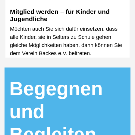
Mitglied werden – für Kinder und
Jugendliche
Möchten auch Sie sich dafür einsetzen, dass
alle Kinder, sie in Selters zu Schule gehen
gleiche Möglichkeiten haben, dann können Sie
dem Verein Backes e.V. beitreten.
Begegnen
und
Begleiten