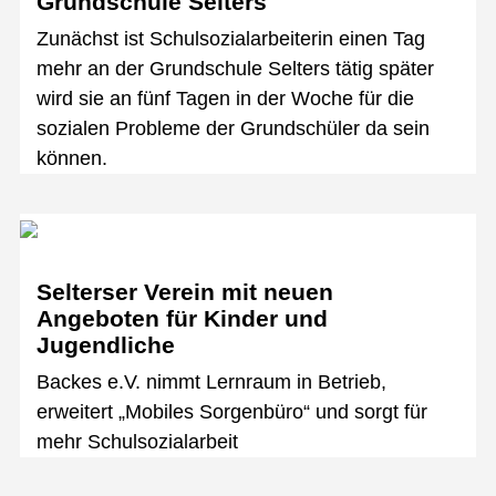
Grundschule Selters
Zunächst ist Schulsozialarbeiterin einen Tag
mehr an der Grundschule Selters tätig später
wird sie an fünf Tagen in der Woche für die
sozialen Probleme der Grundschüler da sein
können.
Selterser Verein mit neuen
Angeboten für Kinder und
Jugendliche
Backes e.V. nimmt Lernraum in Betrieb,
erweitert „Mobiles Sorgenbüro“ und sorgt für
mehr Schulsozialarbeit