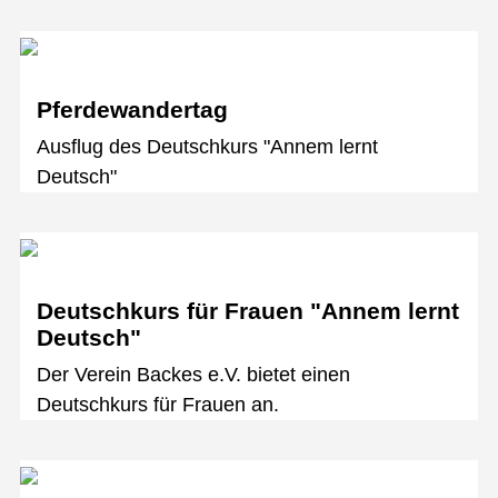
Pferdewandertag
Ausflug des Deutschkurs "Annem lernt
Deutsch"
Deutschkurs für Frauen "Annem lernt
Deutsch"
Der Verein Backes e.V. bietet einen
Deutschkurs für Frauen an.